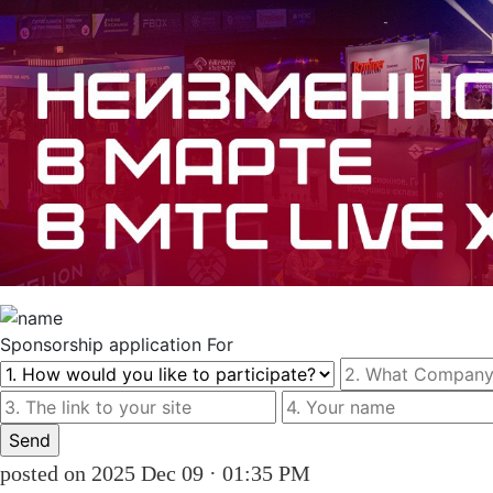
Sponsorship
application For
posted on 2025 Dec 09 · 01:35 PM