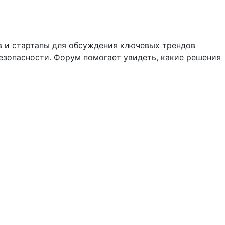
 и стартапы для обсуждения ключевых трендов 
езопасности. Форум помогает увидеть, какие решения 