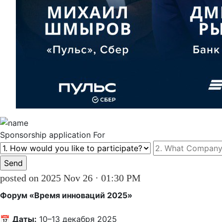
Sponsorship
application For
posted on 2025 Nov 26 · 01:30 PM
Форум «Время инноваций 2025»
📅 
Даты:
 10–13 декабря 2025  
