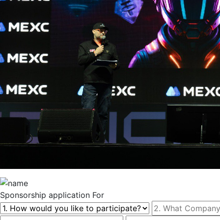
Sponsorship
application For