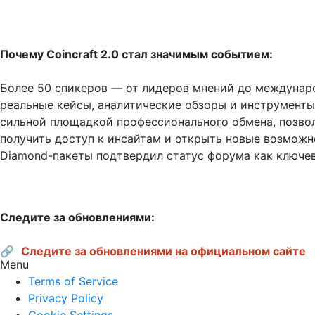
Почему Coincraft 2.0 стал значимым событием:
Более 50 спикеров — от лидеров мнений до междунар
реальные кейсы, аналитические обзоры и инструменты
сильной площадкой профессионального обмена, позво
получить доступ к инсайтам и открыть новые возможно
Diamond-пакеты подтвердил статус форума как ключев
Следите за обновлениями:
🔗 
Следите за обновлениями на официальном сайте
Menu
Terms of Service
Privacy Policy