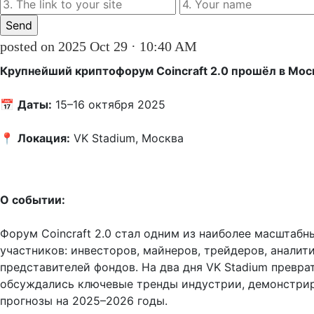
posted on 2025 Oct 29 · 10:40 AM
Крупнейший криптофорум Coincraft 2.0 прошёл в Мос
📅 
Даты:
 15–16 октября 2025
📍 
Локация:
 VK Stadium, Москва
О событии:
Форум Coincraft 2.0 стал одним из наиболее масштабн
участников: инвесторов, майнеров, трейдеров, аналит
представителей фондов. На два дня VK Stadium преврат
обсуждались ключевые тренды индустрии, демонстрир
прогнозы на 2025–2026 годы.