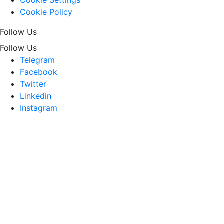
Cookie Settings
Cookie Policy
Follow Us
Follow Us
Telegram
Facebook
Twitter
Linkedin
Instagram