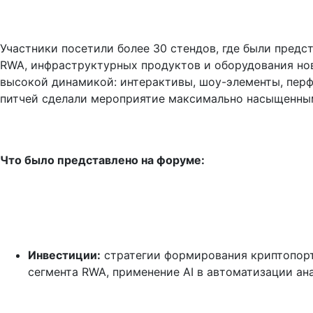
Участники посетили более 30 стендов, где были предст
RWA, инфраструктурных продуктов и оборудования нов
высокой динамикой: интерактивы, шоу-элементы, перф
питчей сделали мероприятие максимально насыщенны
Что было представлено на форуме:
Инвестиции:
 стратегии формирования криптопорт
сегмента RWA, применение AI в автоматизации ан