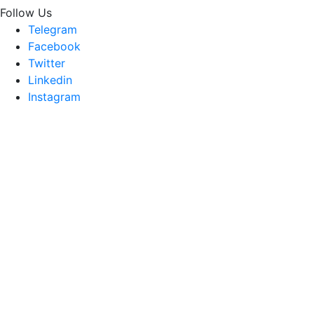
Follow Us
Telegram
Facebook
Twitter
Linkedin
Instagram