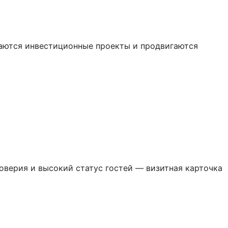
аются инвестиционные проекты и продвигаются 
верия и высокий статус гостей — визитная карточка 