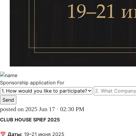
Sponsorship
application For
posted on 2025 Jun 17 · 02:30 PM
CLUB HOUSE SPIEF 2025
📅 
Даты:
 19–21 июня 2025
