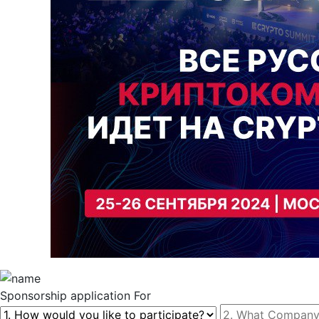
Sponsorship
application For